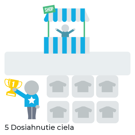
5
Dosiahnutie ciela