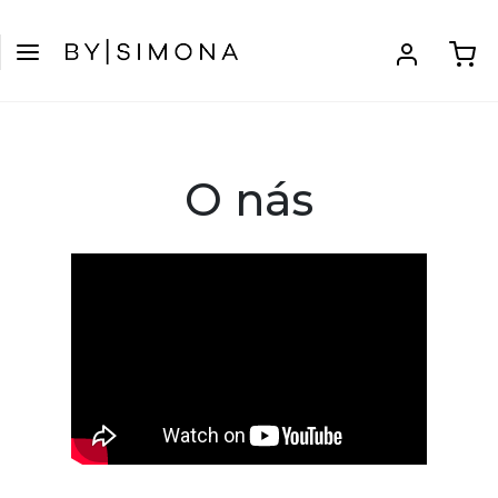
O nás